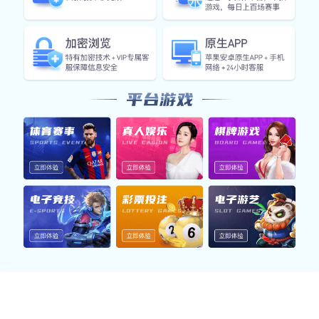
我们推出的原生应用覆盖体育、电竞等热门内容，支持赛事
查看、数据浏览与多端同步，结合高清直播与智能提醒，为
用户带来高效、流畅的体验。
体育App
聚合热门体育赛事，覆盖足球、篮球、电竞等领域，提供数
据查询、直播内容与资讯提醒，助您快速掌握赛场动向。