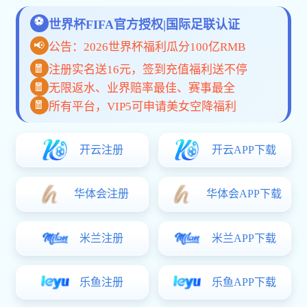
下载APP
好博体育app网页版公司简介
好博体育app网页版
是一家面向全球市场的综合体育赛事直
播与数据服务平台，专注于为体育迷打造高品质的数字化观
赛体验。我们整合
高清赛事直播、数据分析、多终端同步
等
核心功能，为用户提供一站式的好博网页版-好博(中国)官网
服务。
平台通过多项国际安全认证，系统架构稳定高效，全面适配