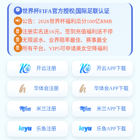
下载APP
好博体育app网页版公司简介
好博体育app网页版
是一家面向全球市场的综合体育赛事直
播与数据服务平台，专注于为体育迷打造高品质的数字化观
赛体验。我们整合
高清赛事直播、数据分析、多终端同步
等
核心功能，为用户提供一站式的好博网页版-好博(中国)官网
服务。
平台通过多项国际安全认证，系统架构稳定高效，全面适配