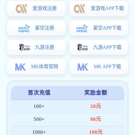
APP、PC 和移动网页端。在东南亚、中东、欧洲等区域建立
了本地化技术与客服团队，确保每位用户都能获得便捷、可
靠的服务体验。
截至目前，好博体育app网页版 已拥有超
100 万+
注册用
户，服务网络覆盖十余国家与地区，日均访问量持续增长，
深受广大体育爱好者喜爱。
我们将继续秉持“
技术创新、用户至上、安全高效
”的理念，
持续优化产品架构与内容体验，致力于成为全球领先的好博
网页版-好博(中国)官网平台。