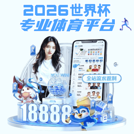
注册入口
好博体育APP网页版
· 体育
观看更便捷
连接你的赛事视野，打造球迷专属的数字主场。
好博体育
app网页版网页版
提供多终端支持、高清视频、 实时比分
与赛事推荐，让你随时随地畅享体育内容。
网页端入口