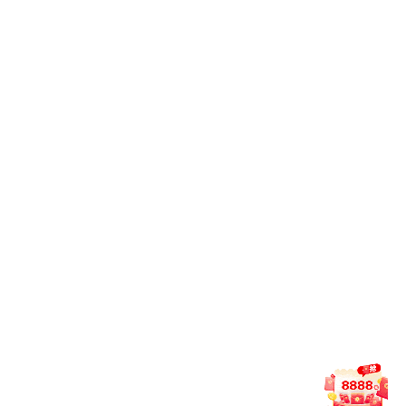
训体系，都体现出更为长远的发展眼光，这为球队未来奠定
了坚实基础。
良好的管理还体现在财务健康上。通过合理控制开支和精准
引援，阿森纳逐步回到了正轨，不再盲目追求明星效应，而
是更加关注适合自己战术体系的人才。这种务实取向让他们
能够更有效地进行资源配置，提高竞技水平，从而实现双冠
王梦的不二选择。
同时，与赞助商及合作伙伴保持良好关系，也为俱乐部的发
展提供了有力支持。这种全方位、多维度的发展战略，无疑
让莱因克尔对于未来充满希望，他相信只要继续坚持这样的
方向，就一定能够取得令人满意的成绩。
总结：
总而言之，莱因克尔看好阿森纳逆袭巴黎，并非没有道理。
从战术创新到球员表现，再到心理素质，以及优秀管理，这