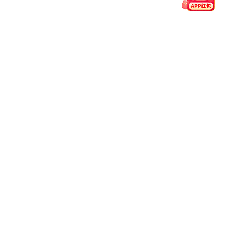
些因素共同构成了一个完整且富有竞争力的体系。而正是这
种多元化的发展理念，让他对该队实现双冠王充满信心与期
待。
随着赛季深入，我们将拭目以待阿森纳是否能够如愿以偿。
如果他们能够继续保持当前势头，那么冲击双冠王绝非空
谈，而是真正可能变为现实的一项目标。无论结果如何，这
都是一段值得期待与珍惜的征程！
分享到：
上一篇